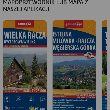
MAPOPRZEWODNIK LUB MAPA Z
NASZEJ APLIKACJI