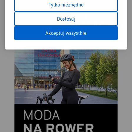
Tylko niezbędne
Dostosuj
Akceptuj wszystkie