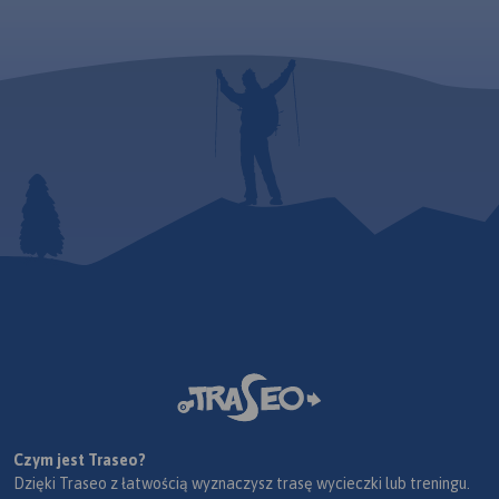
Czym jest Traseo?
Dzięki Traseo z łatwością wyznaczysz trasę wycieczki lub treningu.