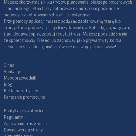
Możesz skorzystać z kilku trybów planowania: pieszego, rowerowych
i narciarskiego. Plan trasy zobaczysz na autorskim podkładzie
mapowym z kolorowymi szlakami turystycznymi.
Przy pomocy aplikacji możesz podążać zaplanowaną trasą lub
skorzystać z propozycji innych użytkowników. Rób zdjęcia, nagrywaj
ślad, dodawaj opisy, zapisuj i edytuj trasę. Możesz podzielić się nią
ze społecznością Traseo lub zachować jako prywatną tylko dla
siebie, możesz udostępnić ją również na swojej stronie www!
O nas
Aplikacje
Mapoprzewodnik
Blog
Reklama w Traseo
Kampanie promocyjne
Polityka prywatności
Regulamin
Wgrywanie tras Garmin
Dawna wersja strony