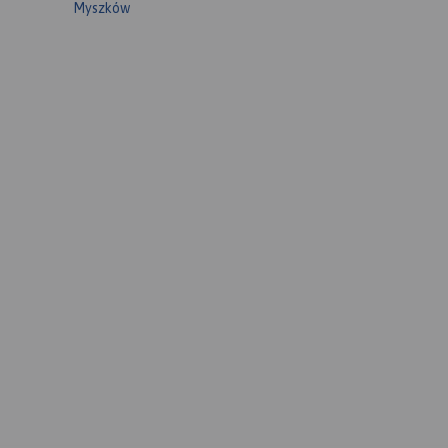
Myszków