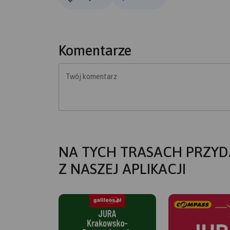
Komentarze
Twój komentarz
NA TYCH TRASACH PRZYD
Z NASZEJ APLIKACJI