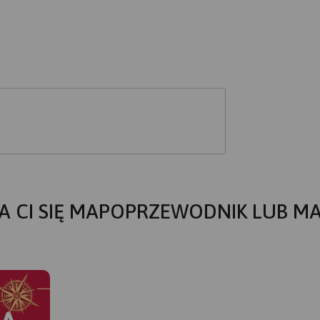
A CI SIĘ MAPOPRZEWODNIK LUB M