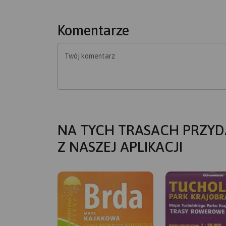
Komentarze
Twój komentarz
NA TYCH TRASACH PRZYD
Z NASZEJ APLIKACJI