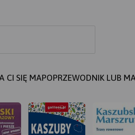
A CI SIĘ MAPOPRZEWODNIK LUB M