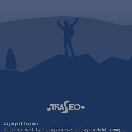
Czym jest Traseo?
Dzięki Traseo z łatwością wyznaczysz trasę wycieczki lub treningu.