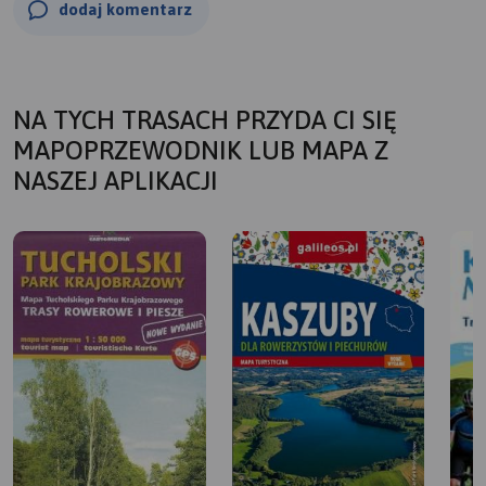
dodaj komentarz
NA TYCH TRASACH PRZYDA CI SIĘ
MAPOPRZEWODNIK LUB MAPA Z
NASZEJ APLIKACJI