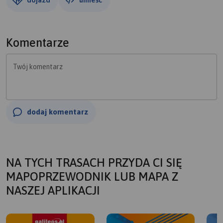
Komentarze
Twój komentarz
dodaj komentarz
NA TYCH TRASACH PRZYDA CI SIĘ
MAPOPRZEWODNIK LUB MAPA Z
NASZEJ APLIKACJI