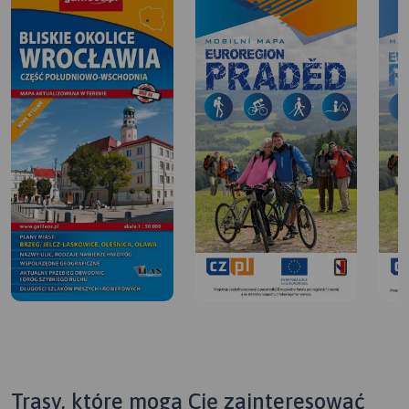
Trasy, które mogą Cię zainteresować