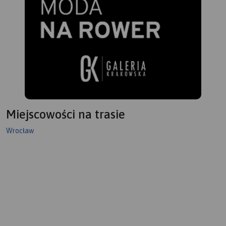
Miejscowości na trasie
Wrocław