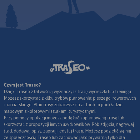
Czym jest Traseo?
Dzięki Traseo z łatwością wyznaczysz trasę wycieczki lub treningu.
Możesz skorzystać z kilku trybów planowania: pieszego, rowerowych
i narciarskiego. Plan trasy zobaczysz na autorskim podkładzie
mapowym z kolorowymi szlakami turystycznymi.
Przy pomocy aplikacji możesz podążać zaplanowaną trasą lub
skorzystać z propozycji innych użytkowników. Rób zdjęcia, nagrywaj
ślad, dodawaj opisy, zapisuj i edytuj trasę. Możesz podzielić się nią
ze społecznością Traseo lub zachować jako prywatną tylko dla