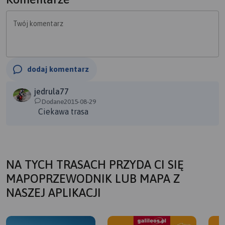
Twój komentarz
dodaj komentarz
jedrula77
Dodane2015-08-29
Ciekawa trasa
NA TYCH TRASACH PRZYDA CI SIĘ
MAPOPRZEWODNIK LUB MAPA Z
NASZEJ APLIKACJI