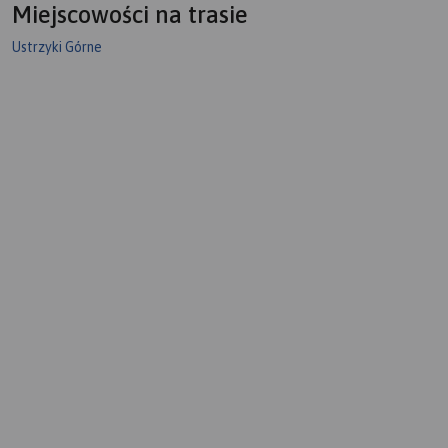
Miejscowości na trasie
Ustrzyki Górne