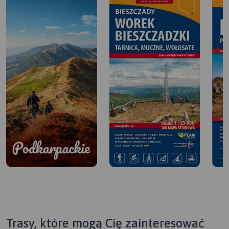
Trasy, które mogą Cię zainteresować