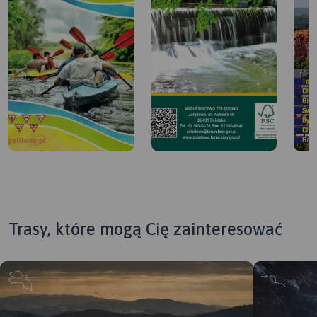
Trasy, które mogą Cię zainteresować