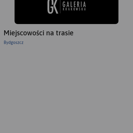
Miejscowości na trasie
Bydgoszcz