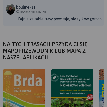
boulinek11
Dodane2013-07-20
Fajnie ze takie trasy powstaja, nie tylkow gorach
NA TYCH TRASACH PRZYDA CI SIĘ
MAPOPRZEWODNIK LUB MAPA Z
NASZEJ APLIKACJI