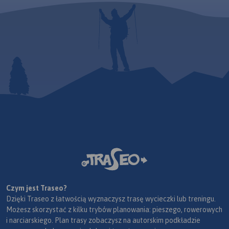
Czym jest Traseo?
Dzięki Traseo z łatwością wyznaczysz trasę wycieczki lub treningu.
Możesz skorzystać z kilku trybów planowania: pieszego, rowerowych
i narciarskiego. Plan trasy zobaczysz na autorskim podkładzie