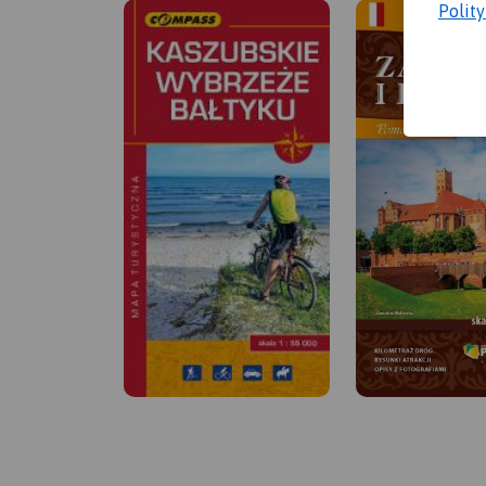
Polit