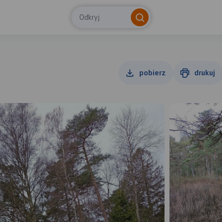
Odkryj
pobierz
drukuj