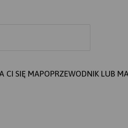
A CI SIĘ MAPOPRZEWODNIK LUB M