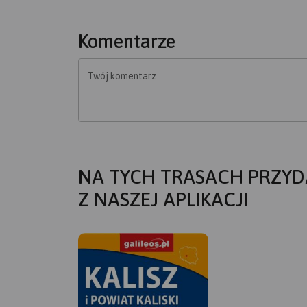
Komentarze
Twój komentarz
NA TYCH TRASACH PRZYD
Z NASZEJ APLIKACJI