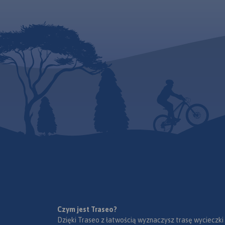
Czym jest Traseo?
Dzięki Traseo z łatwością wyznaczysz trasę wycieczki