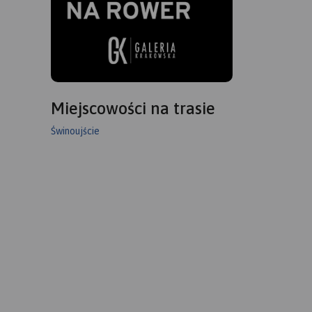
Miejscowości na trasie
Świnoujście