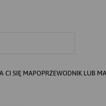
A CI SIĘ MAPOPRZEWODNIK LUB M