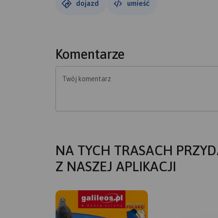
dojazd
umieść
Komentarze
Twój komentarz
NA TYCH TRASACH PRZYD
Z NASZEJ APLIKACJI