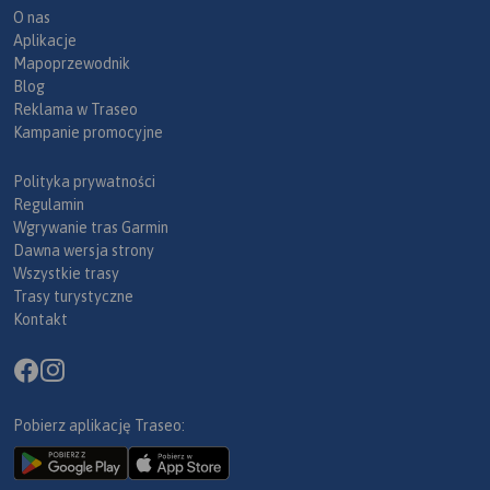
O nas
Aplikacje
Mapoprzewodnik
Blog
Reklama w Traseo
Kampanie promocyjne
Polityka prywatności
Regulamin
Wgrywanie tras Garmin
Dawna wersja strony
Wszystkie trasy
Trasy turystyczne
Kontakt
Pobierz aplikację Traseo: