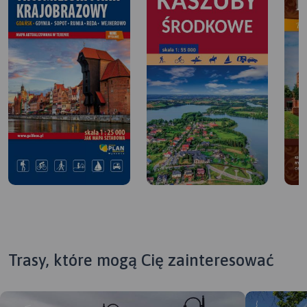
Trasy, które mogą Cię zainteresować