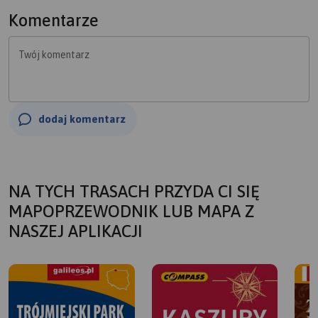
Komentarze
Twój komentarz
dodaj komentarz
NA TYCH TRASACH PRZYDA CI SIĘ
MAPOPRZEWODNIK LUB MAPA Z
NASZEJ APLIKACJI