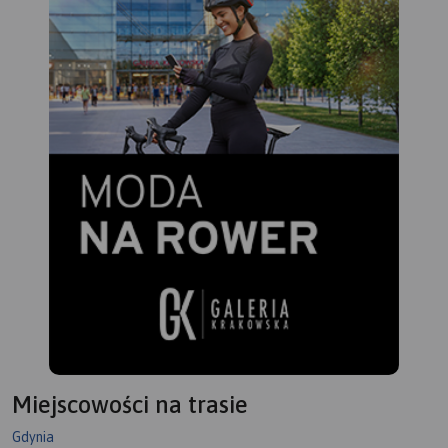
Miejscowości na trasie
Gdynia