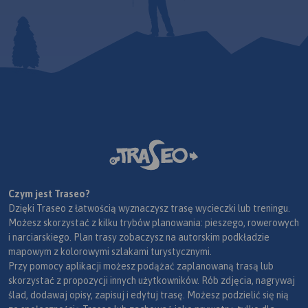
Czym jest Traseo?
Dzięki Traseo z łatwością wyznaczysz trasę wycieczki lub treningu.
Możesz skorzystać z kilku trybów planowania: pieszego, rowerowych
i narciarskiego. Plan trasy zobaczysz na autorskim podkładzie
mapowym z kolorowymi szlakami turystycznymi.
Przy pomocy aplikacji możesz podążać zaplanowaną trasą lub
skorzystać z propozycji innych użytkowników. Rób zdjęcia, nagrywaj
ślad, dodawaj opisy, zapisuj i edytuj trasę. Możesz podzielić się nią