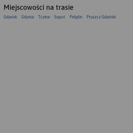
Miejscowości na trasie
Gdańsk
Gdynia
Tczew
Sopot
Pelplin
Pruszcz Gdański