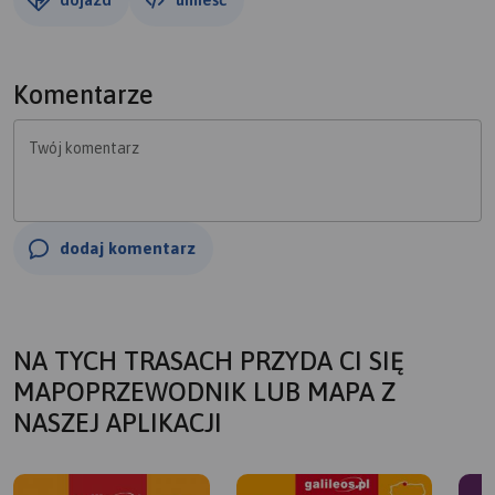
Komentarze
Twój komentarz
dodaj komentarz
NA TYCH TRASACH PRZYDA CI SIĘ
MAPOPRZEWODNIK LUB MAPA Z
NASZEJ APLIKACJI