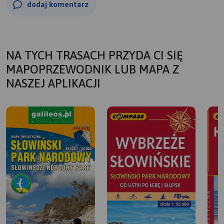
dodaj komentarz
NA TYCH TRASACH PRZYDA CI SIĘ
MAPOPRZEWODNIK LUB MAPA Z
NASZEJ APLIKACJI