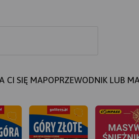
A CI SIĘ MAPOPRZEWODNIK LUB M