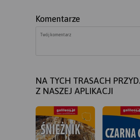
Komentarze
Twój komentarz
NA TYCH TRASACH PRZYD
Z NASZEJ APLIKACJI