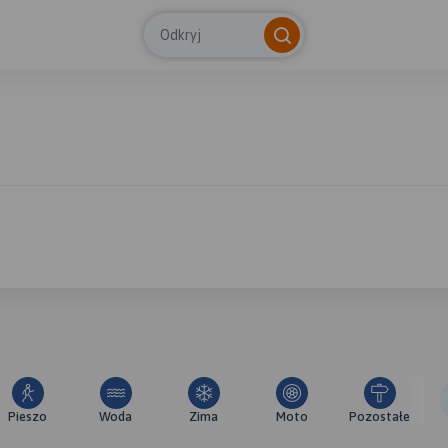
Odkryj
Pieszo
Woda
Zima
Moto
Pozostałe