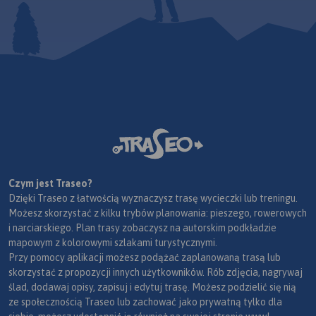
Czym jest Traseo?
Dzięki Traseo z łatwością wyznaczysz trasę wycieczki lub treningu.
Możesz skorzystać z kilku trybów planowania: pieszego, rowerowych
i narciarskiego. Plan trasy zobaczysz na autorskim podkładzie
mapowym z kolorowymi szlakami turystycznymi.
Przy pomocy aplikacji możesz podążać zaplanowaną trasą lub
skorzystać z propozycji innych użytkowników. Rób zdjęcia, nagrywaj
ślad, dodawaj opisy, zapisuj i edytuj trasę. Możesz podzielić się nią
ze społecznością Traseo lub zachować jako prywatną tylko dla