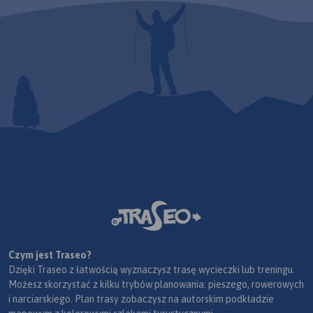
Czym jest Traseo?
Dzięki Traseo z łatwością wyznaczysz trasę wycieczki lub treningu.
Możesz skorzystać z kilku trybów planowania: pieszego, rowerowych
i narciarskiego. Plan trasy zobaczysz na autorskim podkładzie