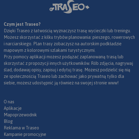
Czym jest Traseo?
Dzięki Traseo z łatwością wyznaczysz trasę wycieczki lub treningu.
Możesz skorzystać z kilku trybów planowania: pieszego, rowerowych
i narciarskiego. Plan trasy zobaczysz na autorskim podkładzie
mapowym z kolorowymi szlakami turystycznymi.
Przy pomocy aplikacji możesz podążać zaplanowaną trasą lub
skorzystać z propozycji innych użytkowników. Rób zdjęcia, nagrywaj
ślad, dodawaj opisy, zapisuj i edytuj trasę. Możesz podzielić się nią
ze społecznością Traseo lub zachować jako prywatną tylko dla
siebie, możesz udostępnić ją również na swojej stronie www!
O nas
Aplikacje
Mapoprzewodnik
Blog
Reklama w Traseo
Kampanie promocyjne