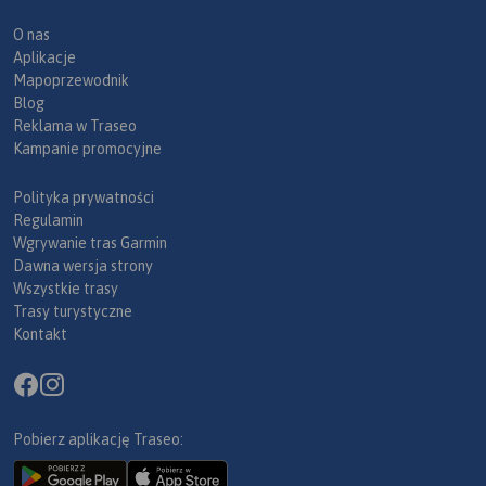
O nas
Aplikacje
Mapoprzewodnik
Blog
Reklama w Traseo
Kampanie promocyjne
Polityka prywatności
Regulamin
Wgrywanie tras Garmin
Dawna wersja strony
Wszystkie trasy
Trasy turystyczne
Kontakt
Pobierz aplikację Traseo: