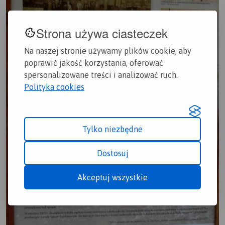
Strona używa ciasteczek
Na naszej stronie używamy plików cookie, aby
poprawić jakość korzystania, oferować
spersonalizowane treści i analizować ruch.
Polityka cookies
Tylko niezbędne
Dostosuj
Akceptuj wszystkie