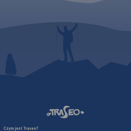
Czym jest Traseo?