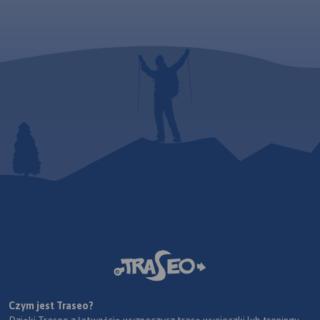
Czym jest Traseo?