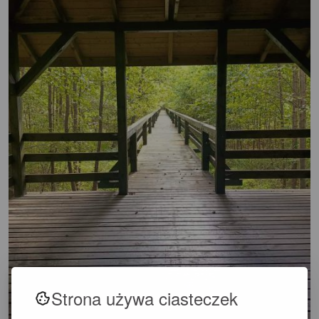
Strona używa ciasteczek