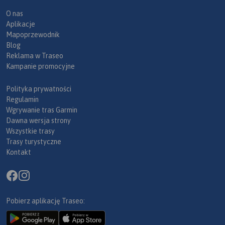
O nas
Aplikacje
Mapoprzewodnik
Blog
Reklama w Traseo
Kampanie promocyjne
Polityka prywatności
Regulamin
Wgrywanie tras Garmin
Dawna wersja strony
Wszystkie trasy
Trasy turystyczne
Kontakt
Pobierz aplikację Traseo: