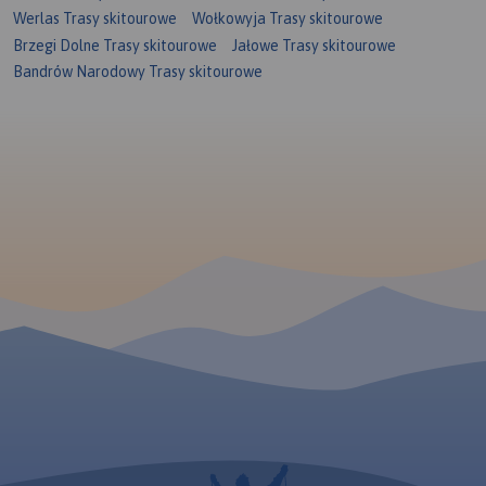
Werlas Trasy skitourowe
Wołkowyja Trasy skitourowe
Brzegi Dolne Trasy skitourowe
Jałowe Trasy skitourowe
Bandrów Narodowy Trasy skitourowe