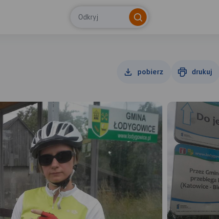
Odkryj
pobierz
drukuj