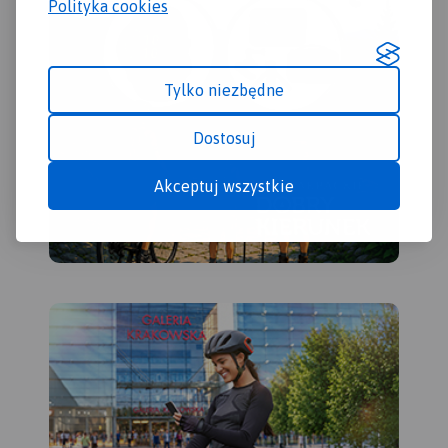
Polityka cookies
Tylko niezbędne
Dostosuj
Akceptuj wszystkie