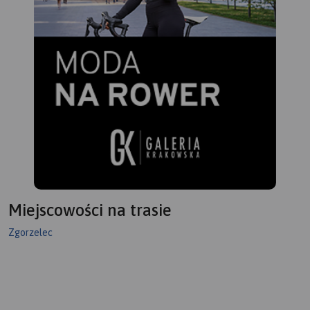
Miejscowości na trasie
Zgorzelec