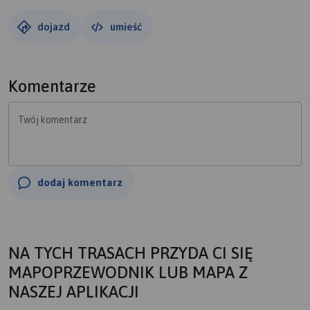
dojazd
umieść
Komentarze
Twój komentarz
dodaj komentarz
NA TYCH TRASACH PRZYDA CI SIĘ
MAPOPRZEWODNIK LUB MAPA Z
NASZEJ APLIKACJI