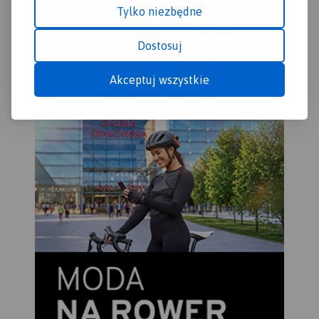
Tylko niezbędne
Dostosuj
Akceptuj wszystkie