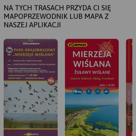
NA TYCH TRASACH PRZYDA CI SIĘ
MAPOPRZEWODNIK LUB MAPA Z
NASZEJ APLIKACJI