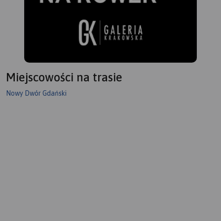
Miejscowości na trasie
Nowy Dwór Gdański