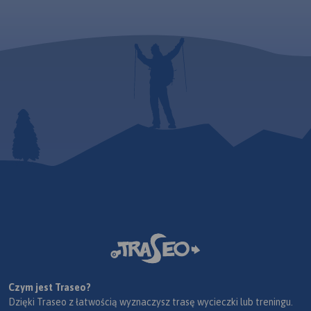
Czym jest Traseo?
Dzięki Traseo z łatwością wyznaczysz trasę wycieczki lub treningu.