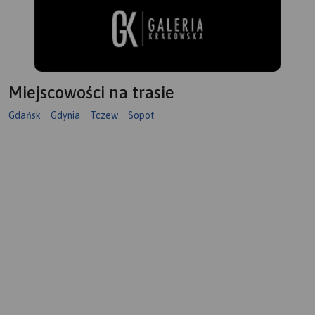
Miejscowości na trasie
Gdańsk
Gdynia
Tczew
Sopot