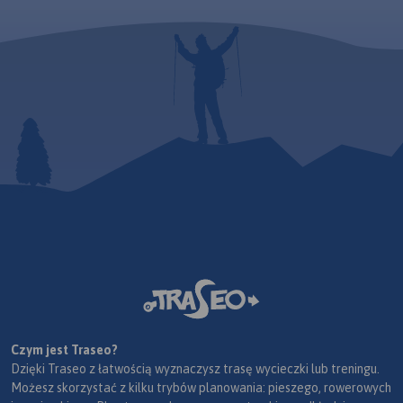
Czym jest Traseo?
Dzięki Traseo z łatwością wyznaczysz trasę wycieczki lub treningu.
Możesz skorzystać z kilku trybów planowania: pieszego, rowerowych