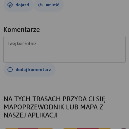
dojazd
umieść
Komentarze
Twój komentarz
dodaj komentarz
NA TYCH TRASACH PRZYDA CI SIĘ
MAPOPRZEWODNIK LUB MAPA Z
NASZEJ APLIKACJI