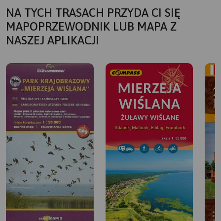
NA TYCH TRASACH PRZYDA CI SIĘ
MAPOPRZEWODNIK LUB MAPA Z
NASZEJ APLIKACJI