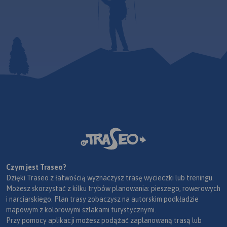
Czym jest Traseo?
Dzięki Traseo z łatwością wyznaczysz trasę wycieczki lub treningu.
Możesz skorzystać z kilku trybów planowania: pieszego, rowerowych
i narciarskiego. Plan trasy zobaczysz na autorskim podkładzie
mapowym z kolorowymi szlakami turystycznymi.
Przy pomocy aplikacji możesz podążać zaplanowaną trasą lub