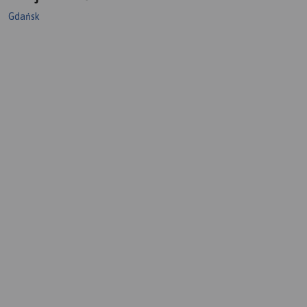
Gdańsk