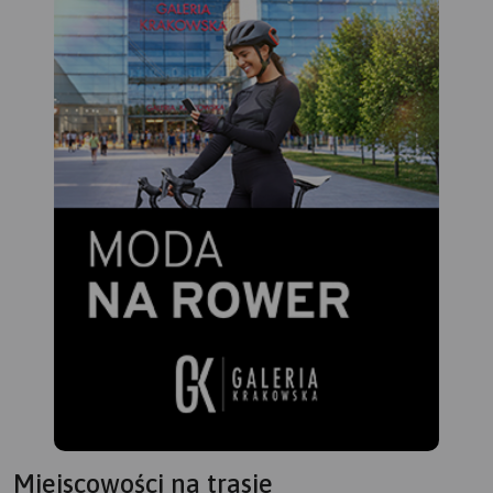
Miejscowości na trasie