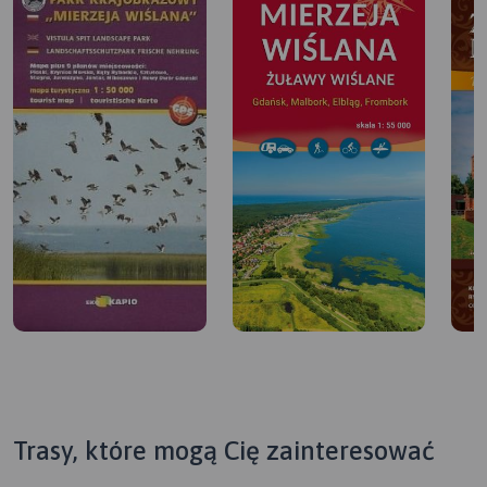
Trasy, które mogą Cię zainteresować