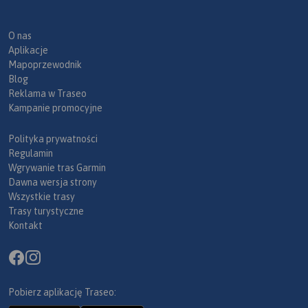
O nas
Aplikacje
Mapoprzewodnik
Blog
Reklama w Traseo
Kampanie promocyjne
Polityka prywatności
Regulamin
Wgrywanie tras Garmin
Dawna wersja strony
Wszystkie trasy
Trasy turystyczne
Kontakt
Pobierz aplikację Traseo: