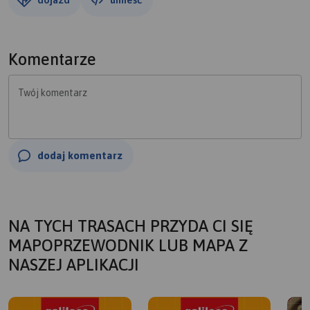
Komentarze
Twój komentarz
dodaj komentarz
NA TYCH TRASACH PRZYDA CI SIĘ
MAPOPRZEWODNIK LUB MAPA Z
NASZEJ APLIKACJI