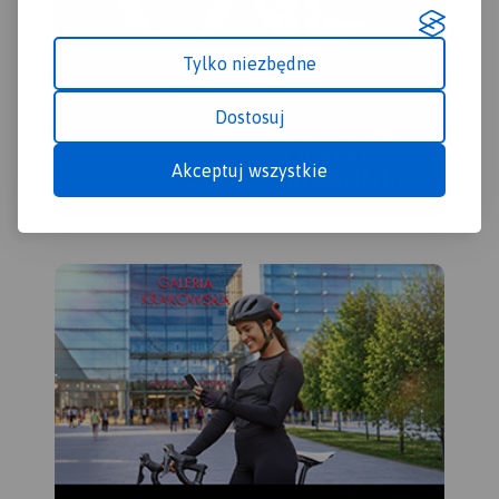
Tylko niezbędne
Dostosuj
Akceptuj wszystkie