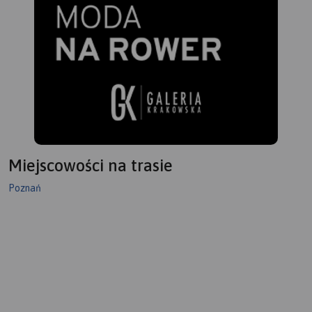
Miejscowości na trasie
Poznań