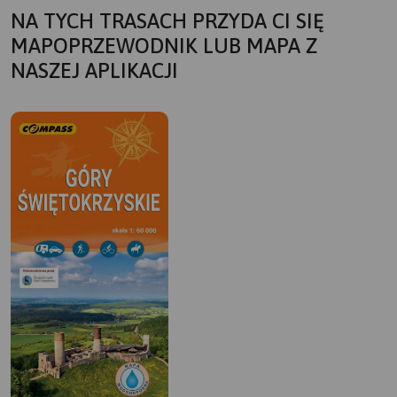
NA TYCH TRASACH PRZYDA CI SIĘ
MAPOPRZEWODNIK LUB MAPA Z
NASZEJ APLIKACJI