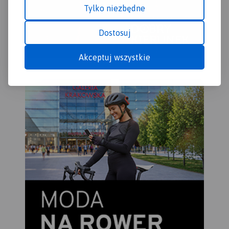
Tylko niezbędne
Dostosuj
Akceptuj wszystkie