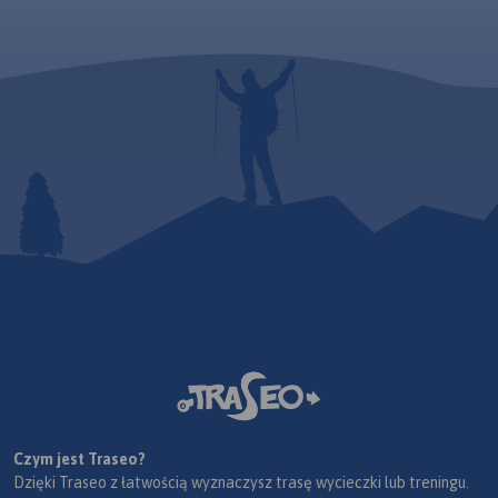
Czym jest Traseo?
Dzięki Traseo z łatwością wyznaczysz trasę wycieczki lub treningu.