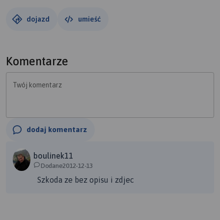
dojazd
umieść
Komentarze
Twój komentarz
dodaj komentarz
boulinek11
Dodane2012-12-13
Szkoda ze bez opisu i zdjec