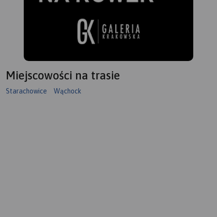
Miejscowości na trasie
Starachowice
Wąchock