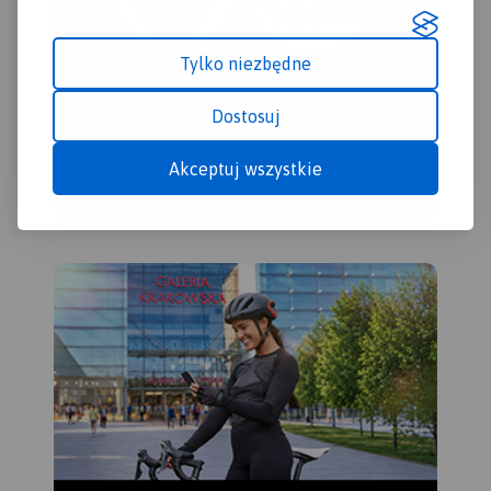
Tylko niezbędne
Dostosuj
Akceptuj wszystkie