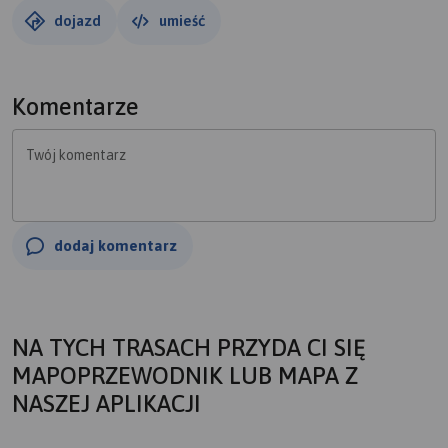
dojazd
umieść
Komentarze
Twój komentarz
dodaj komentarz
NA TYCH TRASACH PRZYDA CI SIĘ
MAPOPRZEWODNIK LUB MAPA Z
NASZEJ APLIKACJI