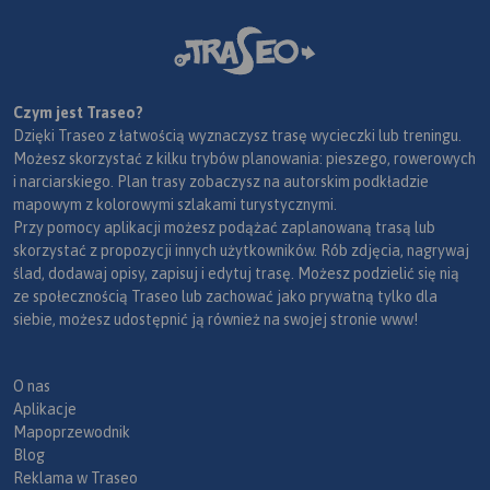
Czym jest Traseo?
Dzięki Traseo z łatwością wyznaczysz trasę wycieczki lub treningu.
Możesz skorzystać z kilku trybów planowania: pieszego, rowerowych
i narciarskiego. Plan trasy zobaczysz na autorskim podkładzie
mapowym z kolorowymi szlakami turystycznymi.
Przy pomocy aplikacji możesz podążać zaplanowaną trasą lub
skorzystać z propozycji innych użytkowników. Rób zdjęcia, nagrywaj
ślad, dodawaj opisy, zapisuj i edytuj trasę. Możesz podzielić się nią
ze społecznością Traseo lub zachować jako prywatną tylko dla
siebie, możesz udostępnić ją również na swojej stronie www!
O nas
Aplikacje
Mapoprzewodnik
Blog
Reklama w Traseo