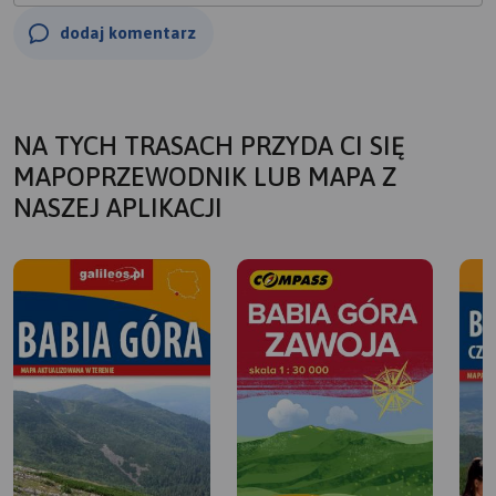
dodaj komentarz
NA TYCH TRASACH PRZYDA CI SIĘ
MAPOPRZEWODNIK LUB MAPA Z
NASZEJ APLIKACJI