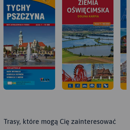
Trasy, które mogą Cię zainteresować