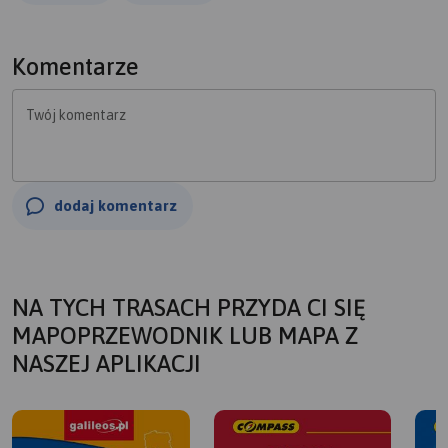
rowerowych.
Komentarze
Twój komentarz
dodaj komentarz
NA TYCH TRASACH PRZYDA CI SIĘ
MAPOPRZEWODNIK LUB MAPA Z
NASZEJ APLIKACJI