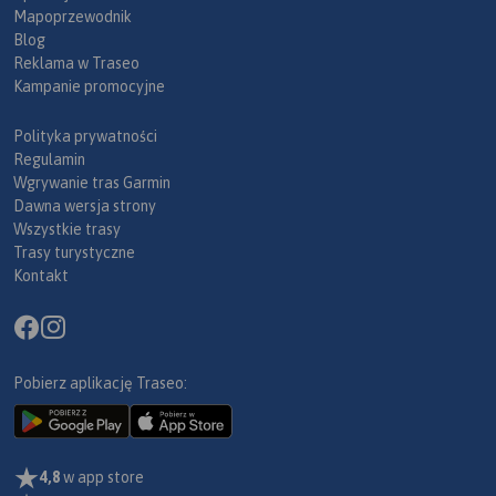
Mapoprzewodnik
Blog
Reklama w Traseo
Kampanie promocyjne
Polityka prywatności
Regulamin
Wgrywanie tras Garmin
Dawna wersja strony
Wszystkie trasy
Trasy turystyczne
Kontakt
Pobierz aplikację Traseo:
4,8
w app store