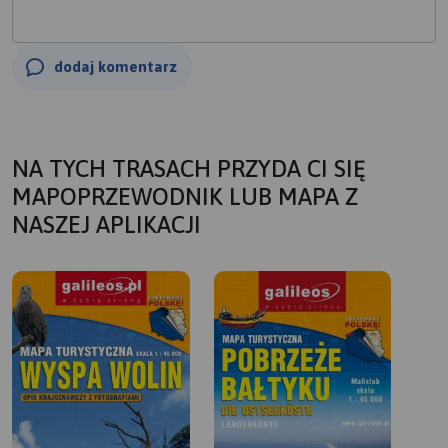
dodaj komentarz
NA TYCH TRASACH PRZYDA CI SIĘ
MAPOPRZEWODNIK LUB MAPA Z
NASZEJ APLIKACJI