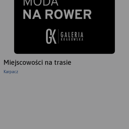
Miejscowości na trasie
Karpacz