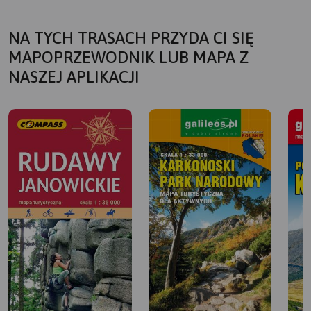
NA TYCH TRASACH PRZYDA CI SIĘ
MAPOPRZEWODNIK LUB MAPA Z
NASZEJ APLIKACJI