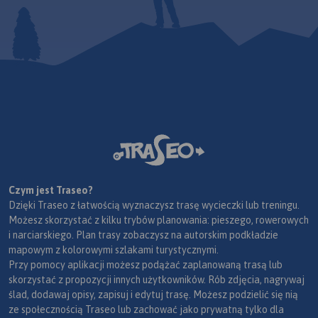
Czym jest Traseo?
Dzięki Traseo z łatwością wyznaczysz trasę wycieczki lub treningu.
Możesz skorzystać z kilku trybów planowania: pieszego, rowerowych
i narciarskiego. Plan trasy zobaczysz na autorskim podkładzie
mapowym z kolorowymi szlakami turystycznymi.
Przy pomocy aplikacji możesz podążać zaplanowaną trasą lub
skorzystać z propozycji innych użytkowników. Rób zdjęcia, nagrywaj
ślad, dodawaj opisy, zapisuj i edytuj trasę. Możesz podzielić się nią
ze społecznością Traseo lub zachować jako prywatną tylko dla