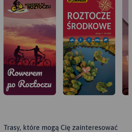
Trasy, które mogą Cię zainteresować