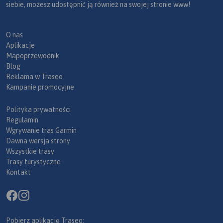
siebie, możesz udostępnić ją również na swojej stronie www!
O nas
Aplikacje
Mapoprzewodnik
Blog
Reklama w Traseo
Kampanie promocyjne
Polityka prywatności
Regulamin
Wgrywanie tras Garmin
Dawna wersja strony
Wszystkie trasy
Trasy turystyczne
Kontakt
Pobierz aplikację Traseo: