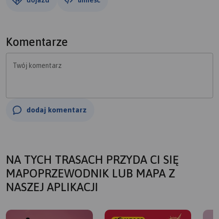
Komentarze
Twój komentarz
dodaj komentarz
NA TYCH TRASACH PRZYDA CI SIĘ
MAPOPRZEWODNIK LUB MAPA Z
NASZEJ APLIKACJI