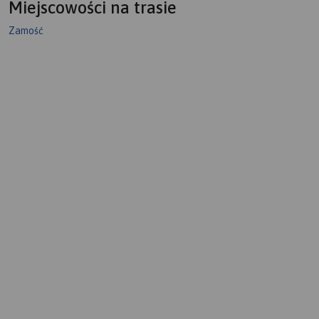
Miejscowości na trasie
Zamość