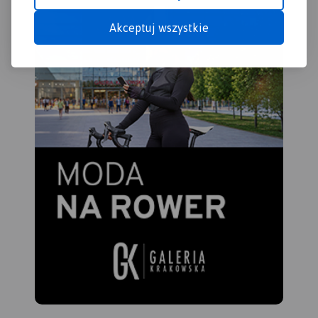
Akceptuj wszystkie