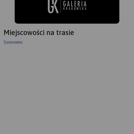
Miejscowości na trasie
Sosnowiec