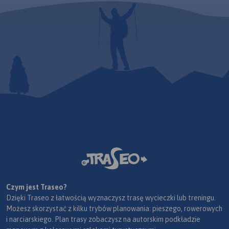
Czym jest Traseo?
Dzięki Traseo z łatwością wyznaczysz trasę wycieczki lub treningu.
Możesz skorzystać z kilku trybów planowania: pieszego, rowerowych
i narciarskiego. Plan trasy zobaczysz na autorskim podkładzie