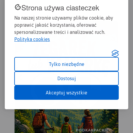
Strona używa ciasteczek
Na naszej stronie używamy plików cookie, aby
poprawić jakość korzystania, oferować
spersonalizowane treści i analizować ruch.
Polityka cookies
Tylko niezbędne
Dostosuj
Akceptuj wszystkie