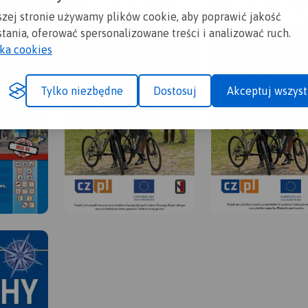
szej stronie używamy plików cookie, aby poprawić jakość
tania, oferować spersonalizowane treści i analizować ruch.
yka cookies
Tylko niezbędne
Dostosuj
Akceptuj wszyst