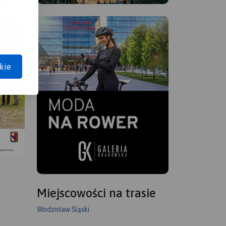
kie
Miejscowości na trasie
Wodzisław Śląski