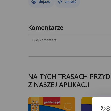
dojazd
umieść
Komentarze
Twój komentarz
NA TYCH TRASACH PRZYD
Z NASZEJ APLIKACJI
S