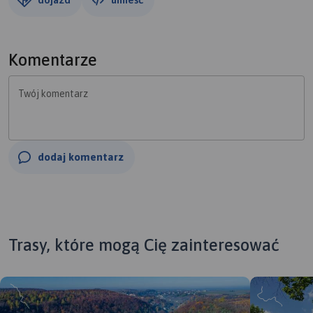
Komentarze
Twój komentarz
dodaj komentarz
Trasy, które mogą Cię zainteresować