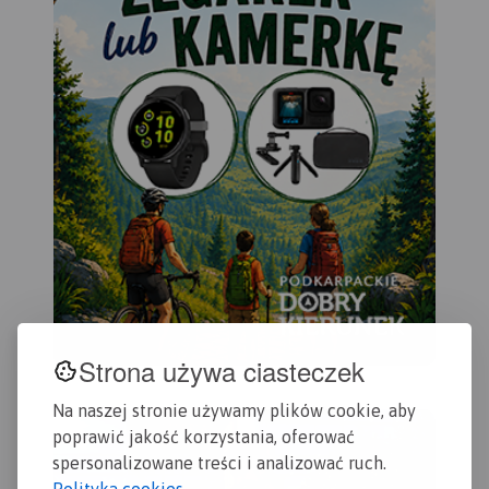
Strona używa ciasteczek
Na naszej stronie używamy plików cookie, aby
poprawić jakość korzystania, oferować
spersonalizowane treści i analizować ruch.
Polityka cookies