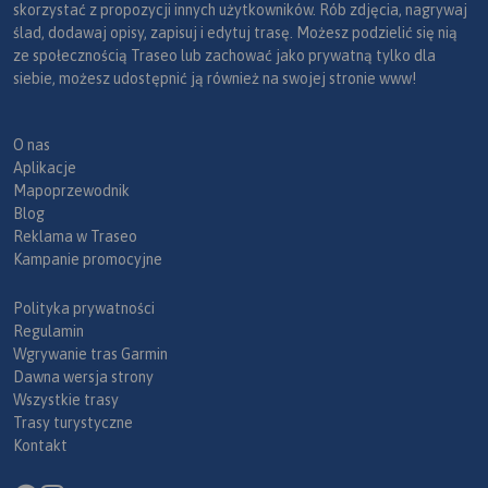
skorzystać z propozycji innych użytkowników. Rób zdjęcia, nagrywaj
ślad, dodawaj opisy, zapisuj i edytuj trasę. Możesz podzielić się nią
ze społecznością Traseo lub zachować jako prywatną tylko dla
siebie, możesz udostępnić ją również na swojej stronie www!
O nas
Aplikacje
Mapoprzewodnik
Blog
Reklama w Traseo
Kampanie promocyjne
Polityka prywatności
Regulamin
Wgrywanie tras Garmin
Dawna wersja strony
Wszystkie trasy
Trasy turystyczne
Kontakt