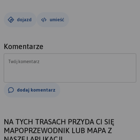
dojazd
umieść
Komentarze
Twój komentarz
dodaj komentarz
NA TYCH TRASACH PRZYDA CI SIĘ
MAPOPRZEWODNIK LUB MAPA Z
NASZEJ APLIKACJI