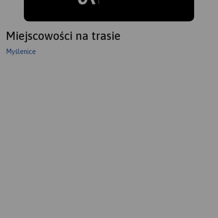
Miejscowości na trasie
Myślenice