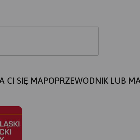
A CI SIĘ MAPOPRZEWODNIK LUB M