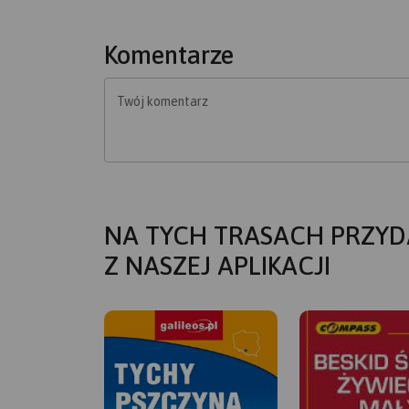
Komentarze
Twój komentarz
NA TYCH TRASACH PRZYD
Z NASZEJ APLIKACJI