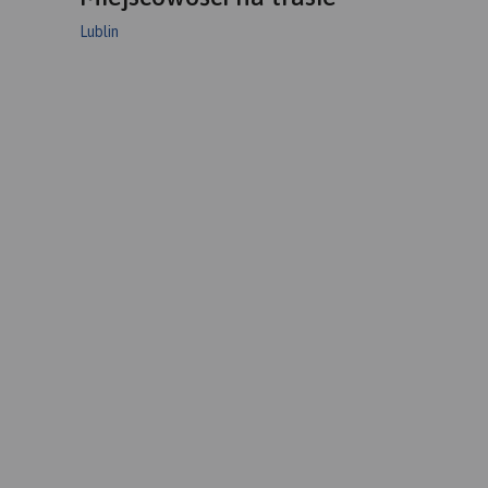
Lublin