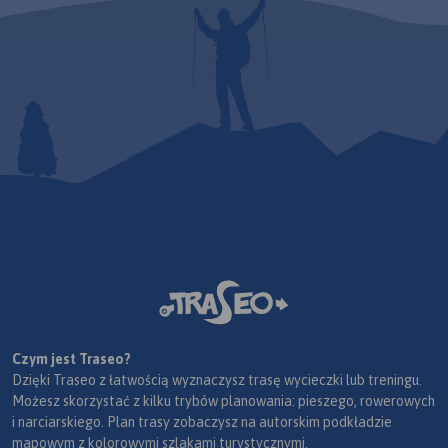
Czym jest Traseo?
Dzięki Traseo z łatwością wyznaczysz trasę wycieczki lub treningu.
Możesz skorzystać z kilku trybów planowania: pieszego, rowerowych
i narciarskiego. Plan trasy zobaczysz na autorskim podkładzie
mapowym z kolorowymi szlakami turystycznymi.