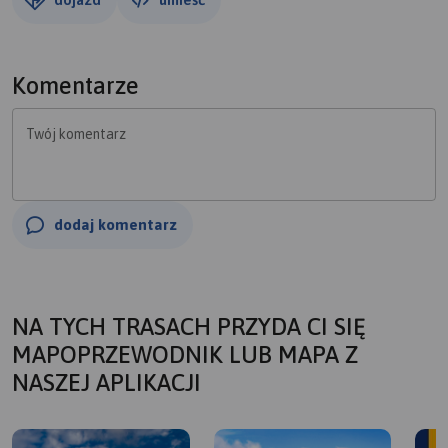
Komentarze
Twój komentarz
dodaj komentarz
NA TYCH TRASACH PRZYDA CI SIĘ
MAPOPRZEWODNIK LUB MAPA Z
NASZEJ APLIKACJI