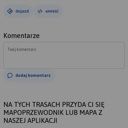
dojazd
umieść
Komentarze
Twój komentarz
dodaj komentarz
NA TYCH TRASACH PRZYDA CI SIĘ
MAPOPRZEWODNIK LUB MAPA Z
NASZEJ APLIKACJI