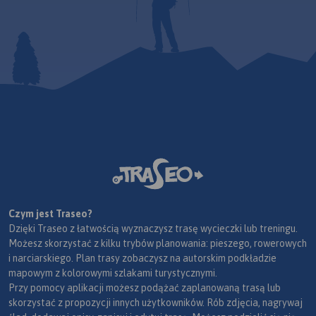
Czym jest Traseo?
Dzięki Traseo z łatwością wyznaczysz trasę wycieczki lub treningu.
Możesz skorzystać z kilku trybów planowania: pieszego, rowerowych
i narciarskiego. Plan trasy zobaczysz na autorskim podkładzie
mapowym z kolorowymi szlakami turystycznymi.
Przy pomocy aplikacji możesz podążać zaplanowaną trasą lub
skorzystać z propozycji innych użytkowników. Rób zdjęcia, nagrywaj