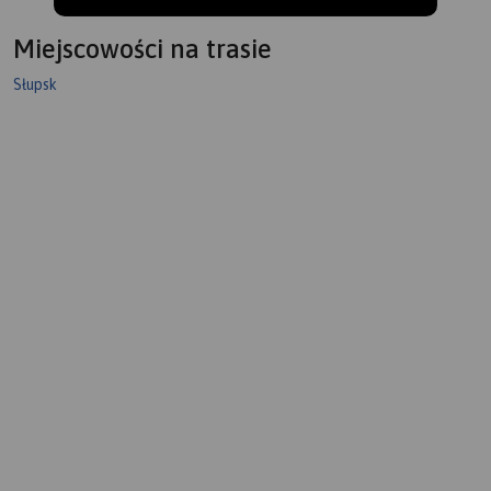
Miejscowości na trasie
Słupsk