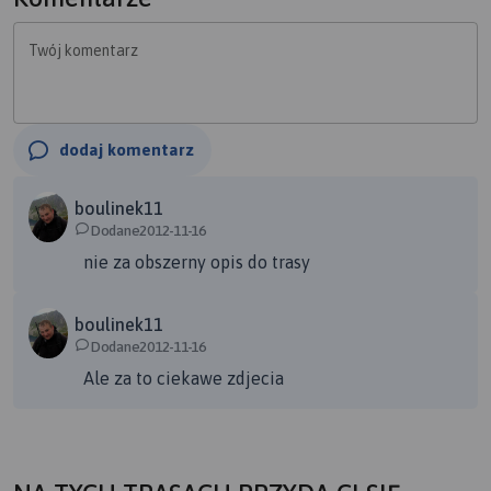
Twój komentarz
dodaj komentarz
boulinek11
Dodane2012-11-16
nie za obszerny opis do trasy
boulinek11
Dodane2012-11-16
Ale za to ciekawe zdjecia