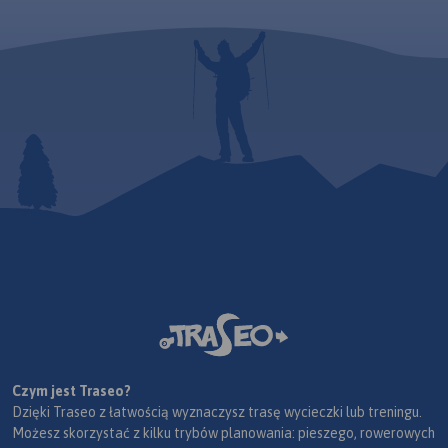
Czym jest Traseo?
Dzięki Traseo z łatwością wyznaczysz trasę wycieczki lub treningu.
Możesz skorzystać z kilku trybów planowania: pieszego, rowerowych