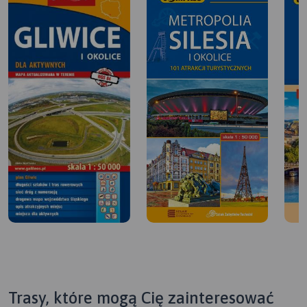
Trasy, które mogą Cię zainteresować