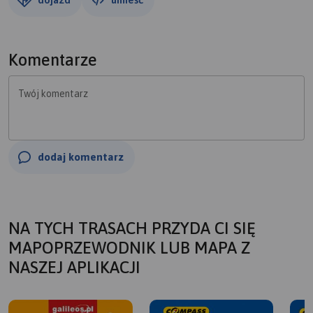
Komentarze
Twój komentarz
dodaj komentarz
NA TYCH TRASACH PRZYDA CI SIĘ
MAPOPRZEWODNIK LUB MAPA Z
NASZEJ APLIKACJI