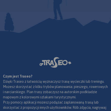
Czym jest Traseo?
Dzięki Traseo z łatwością wyznaczysz trasę wycieczki lub treningu.
Możesz skorzystać z kilku trybów planowania: pieszego, rowerowych
i narciarskiego. Plan trasy zobaczysz na autorskim podkładzie
mapowym z kolorowymi szlakami turystycznymi.
Przy pomocy aplikacji możesz podążać zaplanowaną trasą lub
skorzystać z propozycji innych użytkowników. Rób zdjęcia, nagrywaj