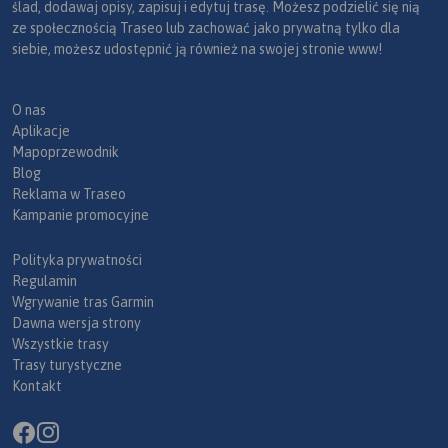
ślad, dodawaj opisy, zapisuj i edytuj trasę. Możesz podzielić się nią
ze społecznością Traseo lub zachować jako prywatną tylko dla
siebie, możesz udostępnić ją również na swojej stronie www!
O nas
Aplikacje
Mapoprzewodnik
Blog
Reklama w Traseo
Kampanie promocyjne
Polityka prywatności
Regulamin
Wgrywanie tras Garmin
Dawna wersja strony
Wszystkie trasy
Trasy turystyczne
Kontakt