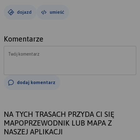
dojazd
umieść
Komentarze
Twój komentarz
dodaj komentarz
NA TYCH TRASACH PRZYDA CI SIĘ
MAPOPRZEWODNIK LUB MAPA Z
NASZEJ APLIKACJI