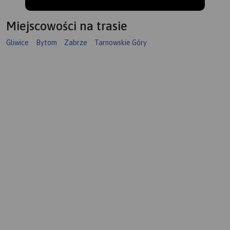
Miejscowości na trasie
Gliwice
Bytom
Zabrze
Tarnowskie Góry